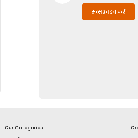
सब्सक्राइब करें
Our Categories
Gr