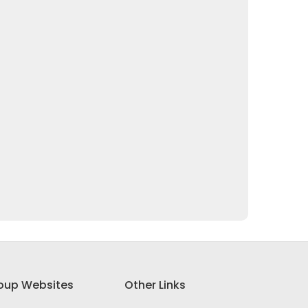
oup Websites
Other Links