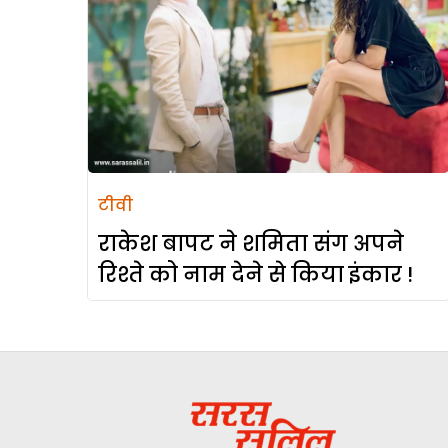
टीवी
राकेश बापट ने शमिता संग अपने
रिश्ते को नाम देने से किया इंकार !