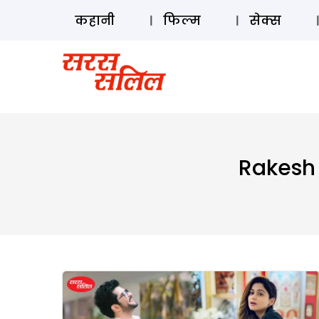
कहानी
फिल्म
सेक्स
Rakesh 