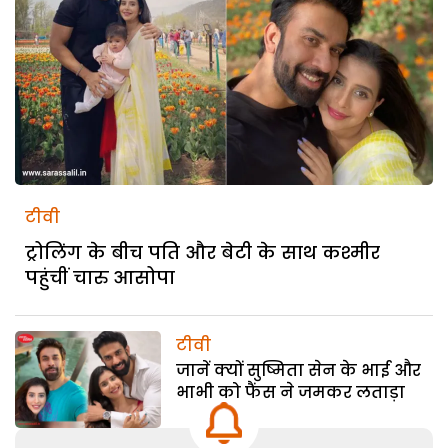
टीवी
ट्रोलिंग के बीच पति और बेटी के साथ कश्मीर
पहुंचीं चारु आसोपा
टीवी
जानें क्यों सुष्मिता सेन के भाई और
भाभी को फैंस ने जमकर लताड़ा