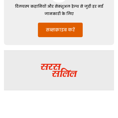
दिलचस्प कहानियों और सेक्शुअल हेल्थ से जुड़ी हर नई
जानकारी के लिए
सब्सक्राइब करें