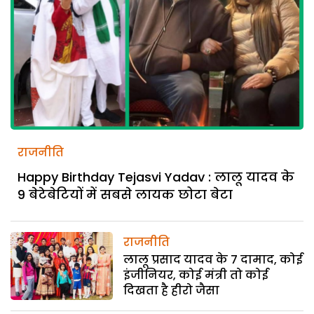
राजनीति
Happy Birthday Tejasvi Yadav : लालू यादव के
9 बेटेबेटियों में सबसे लायक छोटा बेटा
राजनीति
लालू प्रसाद यादव के 7 दामाद, कोई
इंजीनियर, कोई मंत्री तो कोई
दिखता है हीरो जैसा