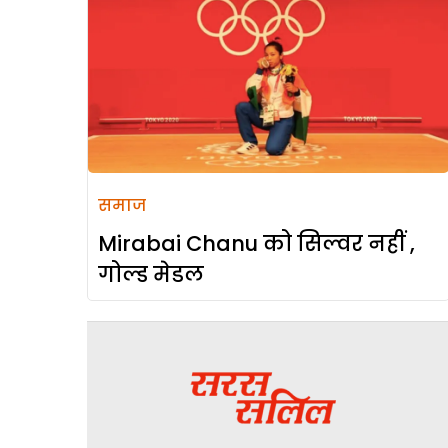
समाज
Mirabai Chanu को सिल्वर नहीं ,
गोल्ड मेडल