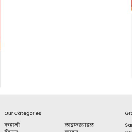
Our Categories
Gr
कहानी
लाइफस्टाइल
Sar