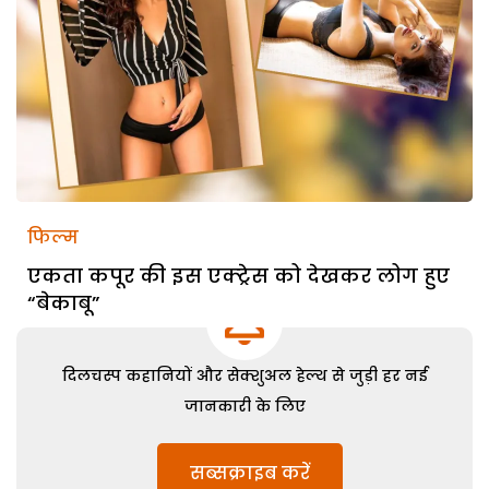
फिल्म
एकता कपूर की इस एक्ट्रेस को देखकर लोग हुए
“बेकाबू”
दिलचस्प कहानियों और सेक्शुअल हेल्थ से जुड़ी हर नई
जानकारी के लिए
सब्सक्राइब करें