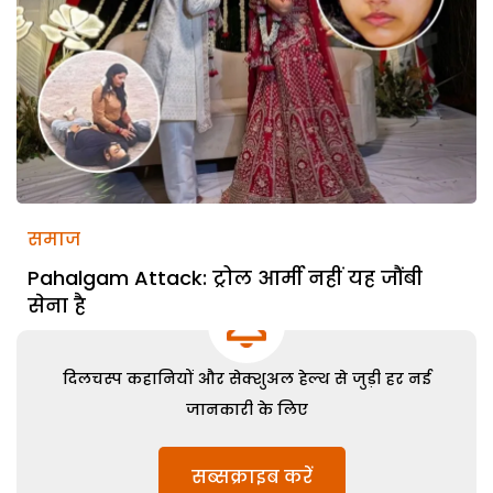
समाज
Pahalgam Attack: ट्रोल आर्मी नहीं यह जौंबी
सेना है
दिलचस्प कहानियों और सेक्शुअल हेल्थ से जुड़ी हर नई
जानकारी के लिए
सब्सक्राइब करें