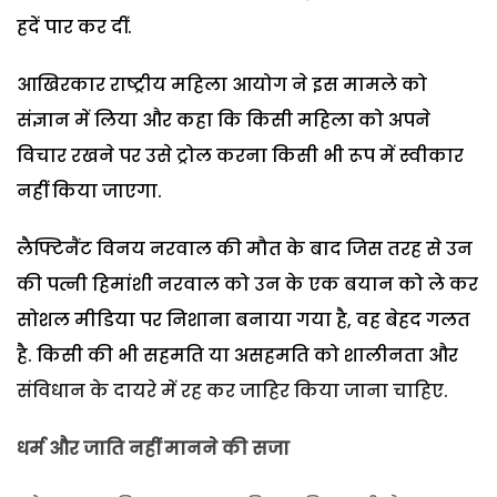
हदें पार कर दीं.
आखिरकार राष्ट्रीय महिला आयोग ने इस मामले को
संज्ञान में लिया और कहा कि किसी महिला को अपने
विचार रखने पर उसे ट्रोल करना किसी भी रूप में स्वीकार
नहीं किया जाएगा.
लैफ्टिनैंट विनय नरवाल की मौत के बाद जिस तरह से उन
की पत्नी हिमांशी नरवाल को उन के एक बयान को ले कर
सोशल मीडिया पर निशाना बनाया गया है, वह बेहद गलत
है. किसी की भी सहमति या असहमति को शालीनता और
संविधान के दायरे में रह कर जाहिर किया जाना चाहिए.
धर्म और जाति नहीं मानने की सजा