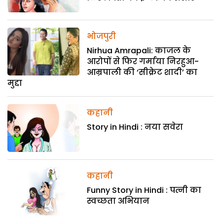
भोजपुरी
Nirhua Amrapali: काजल के
आरोपों से फिर गर्माया निरहुआ-
आम्रपाली की ‘सीक्रेट शादी’ का
मुद्दा
कहानी
Story in Hindi : नया सवेरा
कहानी
Funny Story in Hindi : पत्नी का
स्वच्छता अभियान