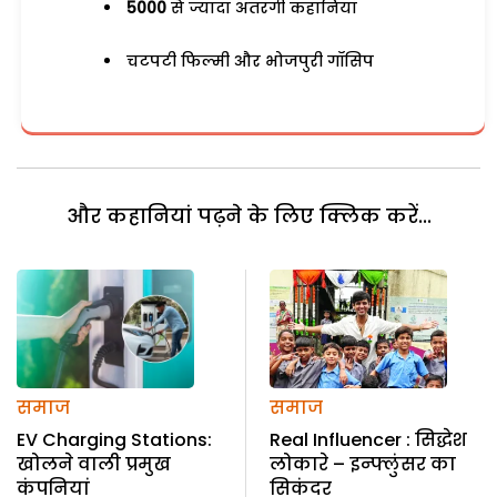
5000
से ज्यादा अतरंगी कहानियां
चटपटी फिल्मी और भोजपुरी गॉसिप
और कहानियां पढ़ने के लिए क्लिक करें...
समाज
समाज
EV Charging Stations:
Real Influencer : सिद्धेश
खोलने वाली प्रमुख
लोकारे – इन्फ्लुंसर का
कंपनियां
सिकंदर