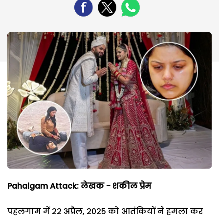
Pahalgam Attack: लेखक - शकील प्रेम
पहलगाम में 22 अप्रैल, 2025 को आतंकियों ने हमला कर