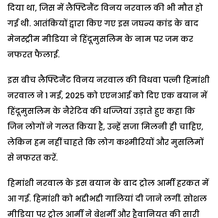
दिया था, जिस में लैफ्टिनैंट विनय नरवाल की भी मौत हो
गई थी. आतंकियों द्वारा किए गए इस जघन्य कांड के बाद
मेनस्ट्रीम मीडिया ने हिंदूमुसलिम के नाम पर जम कर
नफरत फैलाई.
इस बीच लैफ्टिनैंट विनय नरवाल की विधवा पत्नी हिमांशी
नरवाल ने 1 मई, 2025 को एएनआई को दिए एक बयान में
हिंदूमुसलिम के नैरेटिव की धज्जियां उड़ाते हुए कहा कि
जिन लोगों ने गलत किया है, उन्हें सजा मिलनी ही चाहिए,
लेकिन हम नहीं चाहते कि लोग कश्मीरियों और मुसलिमों
से नफरत करें.
हिमांशी नरवाल के इस बयान के बाद ट्रोल आर्मी हरकत में
आ गई. हिमांशी को भद्दीभद्दी गालियां दी जाने लगीं. सोशल
मीडिया पर ट्रोल आर्मी ने बेशर्मी और हैवानियत की सारी