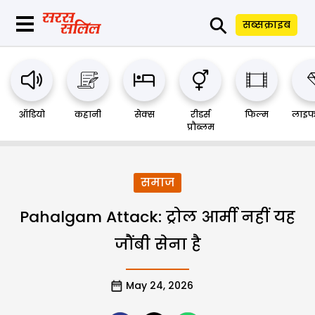
⚲
सब्सक्राइब
ऑडियो
कहानी
सेक्स
रीडर्स
फिल्म
लाइफ
प्रौब्लम
समाज
Pahalgam Attack: ट्रोल आर्मी नहीं यह
जौंबी सेना है
May 24, 2026