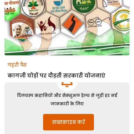
गहरी पैठ
कागजी घोड़ों पर दौड़ती सरकारी योजनाएं
दिलचस्प कहानियों और सेक्शुअल हेल्थ से जुड़ी हर नई
जानकारी के लिए
सब्सक्राइब करें