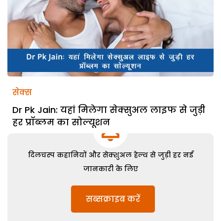
सेक्स
Dr Pk Jain: यहां मिलेगा सेक्सुअल लाइफ से जुड़ी
हर प्रॉब्लम का सोल्यूशन
दिलचस्प कहानियों और सेक्शुअल हेल्थ से जुड़ी हर नई
जानकारी के लिए
सब्सक्राइब करें