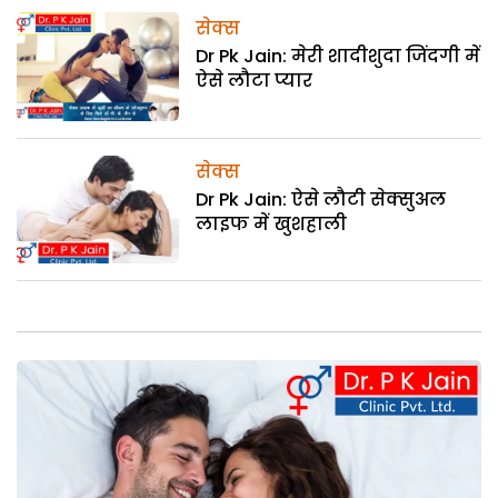
सेक्स
Dr Pk Jain: मेरी शादीशुदा जिंदगी में
ऐसे लौटा प्यार
सेक्स
Dr Pk Jain: ऐसे लौटी सेक्सुअल
लाइफ में खुशहाली