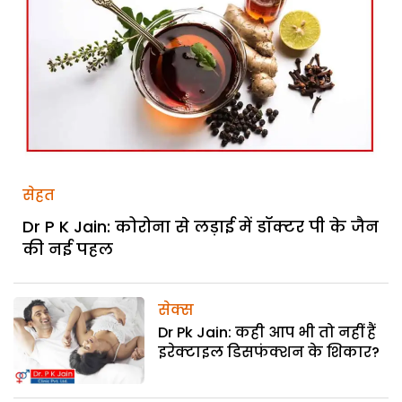
सेहत
Dr P K Jain: कोरोना से लड़ाई में डॉक्टर पी के जैन
की नई पहल
सेक्स
Dr Pk Jain: कही आप भी तो नहीं हैं
इरेक्टाइल डिसफंक्शन के शिकार?