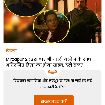
फिल्म
Mirzapur 2 : इस बार भी गाली गलौज के साथ
अतिरंजित हिंसा का होगा तांडव, देखें ट्रेलर
दिलचस्प कहानियों और सेक्शुअल हेल्थ से जुड़ी हर नई
जानकारी के लिए
सब्सक्राइब करें