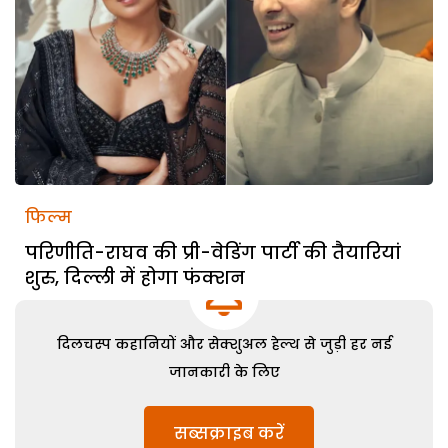
फिल्म
परिणीति-राघव की प्री-वेडिंग पार्टी की तैयारियां
शुरु, दिल्ली में होगा फंक्शन
दिलचस्प कहानियों और सेक्शुअल हेल्थ से जुड़ी हर नई
जानकारी के लिए
सब्सक्राइब करें