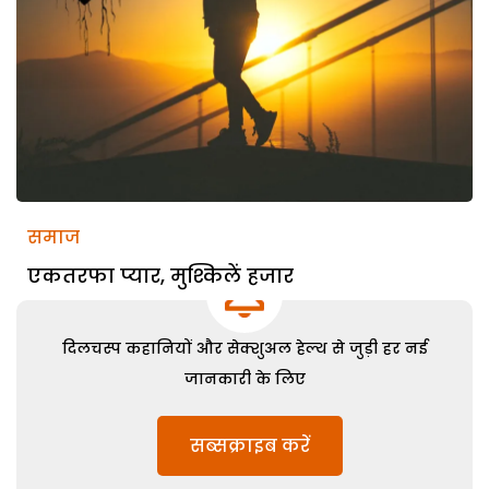
समाज
एकतरफा प्यार, मुश्किलें हजार
दिलचस्प कहानियों और सेक्शुअल हेल्थ से जुड़ी हर नई
जानकारी के लिए
सब्सक्राइब करें