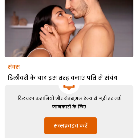
सेक्स
डिलीवरी के बाद इस तरह बनाएं पति से संबंध
दिलचस्प कहानियों और सेक्शुअल हेल्थ से जुड़ी हर नई
जानकारी के लिए
सब्सक्राइब करें