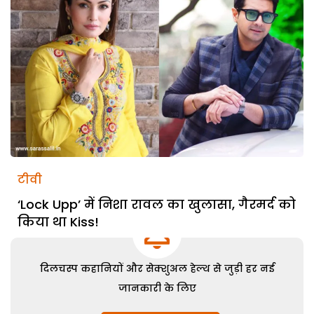
टीवी
‘Lock Upp’ में निशा रावल का खुलासा, गैरमर्द को
किया था Kiss!
दिलचस्प कहानियों और सेक्शुअल हेल्थ से जुड़ी हर नई
जानकारी के लिए