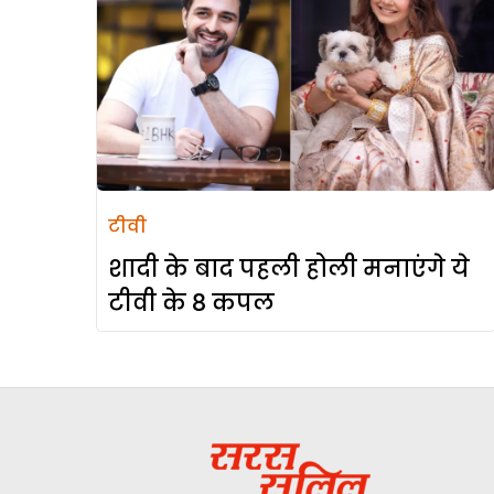
टीवी
शादी के बाद पहली होली मनाएंगे ये
टीवी के 8 कपल