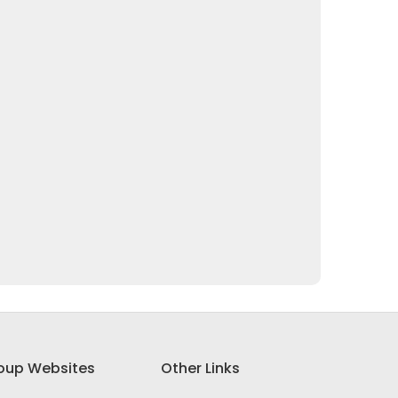
oup Websites
Other Links