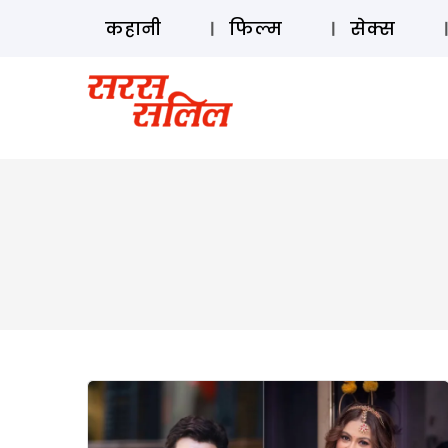
कहानी
फिल्म
सेक्स