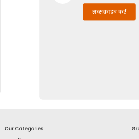
सब्सक्राइब करें
Our Categories
Gr