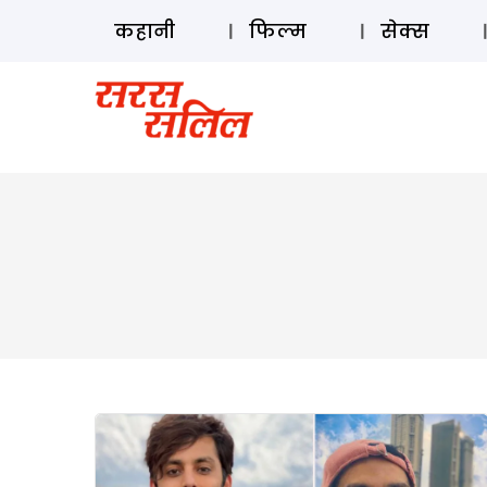
कहानी
फिल्म
सेक्स