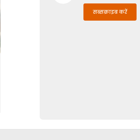
सब्सक्राइब करें