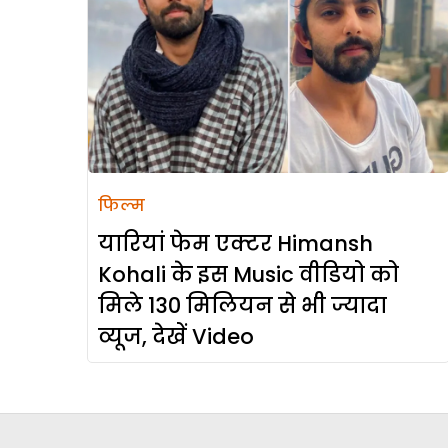
फिल्म
यारियां फेम एक्टर Himansh
Kohali के इस Music वीडियो को
मिले 130 मिलियन से भी ज्यादा
व्यूज, देखें Video