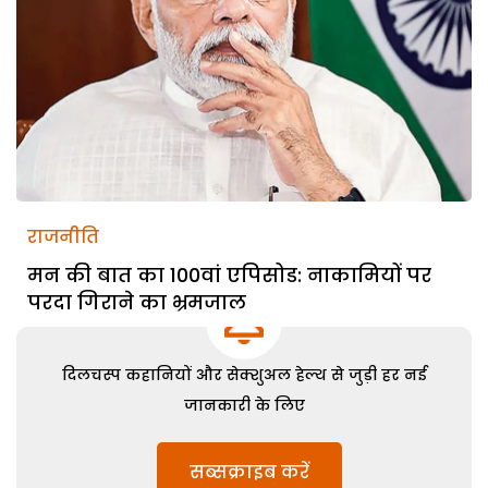
राजनीति
मन की बात का 100वां एपिसोड: नाकामियों पर
परदा गिराने का भ्रमजाल
दिलचस्प कहानियों और सेक्शुअल हेल्थ से जुड़ी हर नई
जानकारी के लिए
सब्सक्राइब करें