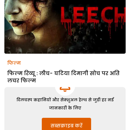
फिल्म
फिल्म रिव्यू : लीच- घटिया दिमागी सोच पर अति
लचर फिल्म
दिलचस्प कहानियों और सेक्शुअल हेल्थ से जुड़ी हर नई
जानकारी के लिए
सब्सक्राइब करें