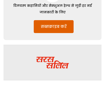
दिलचस्प कहानियों और सेक्शुअल हेल्थ से जुड़ी हर नई
जानकारी के लिए
सब्सक्राइब करें