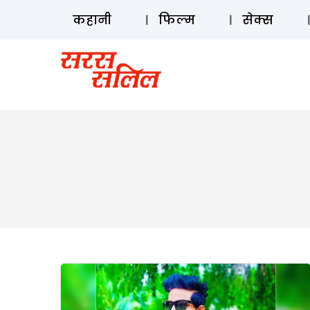
कहानी
फिल्म
सेक्स