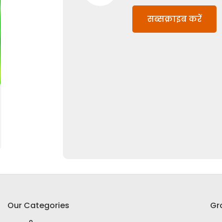
सब्सक्राइब करें
Our Categories
Gr