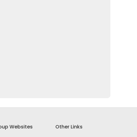
oup Websites
Other Links