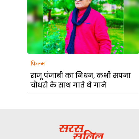
फिल्म
राजू पंजाबी का निधन, कभी सपना
चौधरी के साथ गाते थे गाने