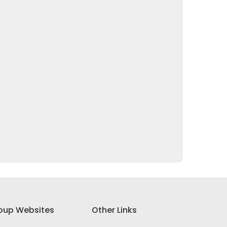
oup Websites
Other Links