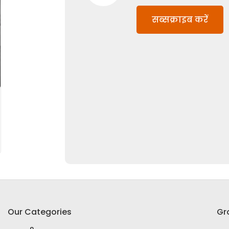
सब्सक्राइब करें
Our Categories
Gr