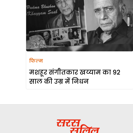
फिल्म
मशहूर संगीतकार खय्याम का 92
साल की उम्र में निधन