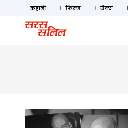
कहानी
फिल्म
सेक्स