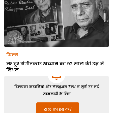
फिल्म
मशहूर संगीतकार खय्याम का 92 साल की उम्र में
निधन
दिलचस्प कहानियों और सेक्शुअल हेल्थ से जुड़ी हर नई
जानकारी के लिए
सब्सक्राइब करें