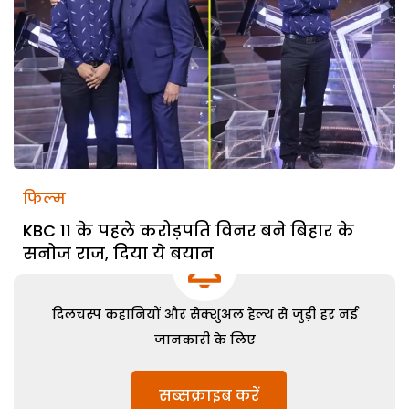
फिल्म
KBC 11 के पहले करोड़पति विनर बने बिहार के
सनोज राज, दिया ये बयान
दिलचस्प कहानियों और सेक्शुअल हेल्थ से जुड़ी हर नई
जानकारी के लिए
सब्सक्राइब करें