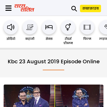
⚲
सब्सक्राइब
ऑडियो
कहानी
सेक्स
रीडर्स
फिल्म
लाइफ
प्रौब्लम
Kbc 23 August 2019 Episode Online