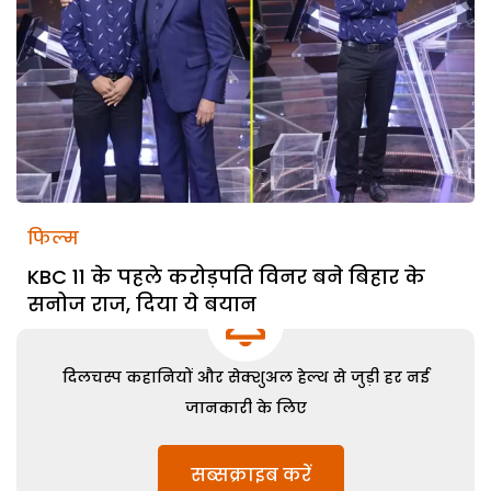
फिल्म
KBC 11 के पहले करोड़पति विनर बने बिहार के
सनोज राज, दिया ये बयान
दिलचस्प कहानियों और सेक्शुअल हेल्थ से जुड़ी हर नई
जानकारी के लिए
सब्सक्राइब करें