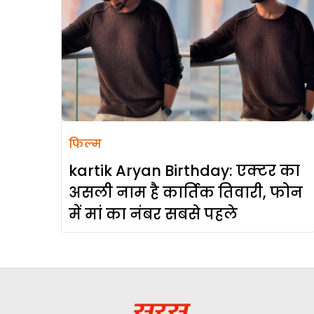
फिल्म
kartik Aryan Birthday: एक्टर का
असली नाम है कार्तिक तिवारी, फोन
में मां का नंबर सबसे पहले