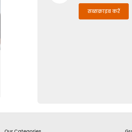
सब्सक्राइब करें
Our Categories
Gr