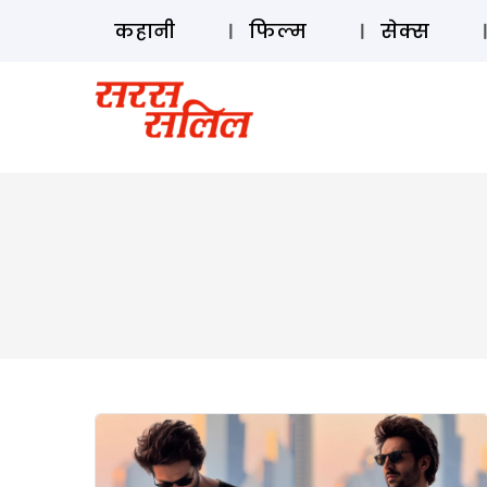
कहानी
फिल्म
सेक्स