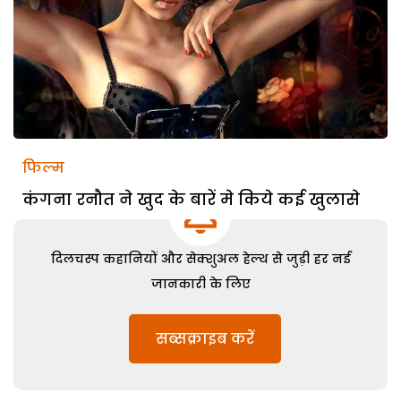
फिल्म
कंगना रनौत ने खुद के बारें मे किये कई खुलासे
दिलचस्प कहानियों और सेक्शुअल हेल्थ से जुड़ी हर नई
जानकारी के लिए
सब्सक्राइब करें