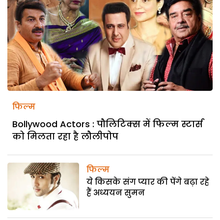
फिल्म
Bollywood Actors : पौलिटिक्स में फिल्म स्टार्स
को मिलता रहा है लौलीपोप
फिल्म
ये किसके संग प्यार की पेंगे बढ़ा रहे
हैं अध्ययन सुमन