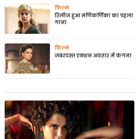
फिल्म
रिलीज हुआ मणिकर्णिका का पहला
गाना
फिल्म
जबरदस्त एक्शन अवतार में कंगना