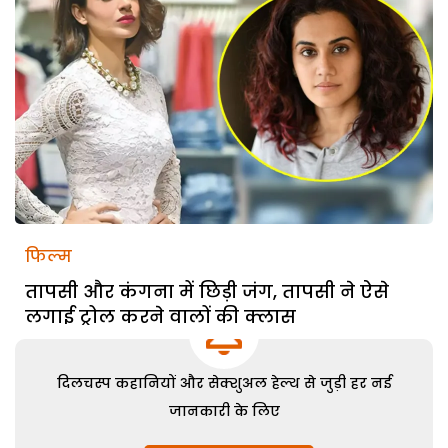
फिल्म
तापसी और कंगना में छिड़ी जंग, तापसी ने ऐसे
लगाई ट्रोल करने वालों की क्लास
दिलचस्प कहानियों और सेक्शुअल हेल्थ से जुड़ी हर नई
जानकारी के लिए