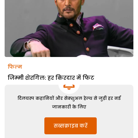
फिल्म
जिम्मी शेरगिल: हर किरदार में फिट
दिलचस्प कहानियों और सेक्शुअल हेल्थ से जुड़ी हर नई
जानकारी के लिए
सब्सक्राइब करें