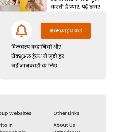
करती हैं प्यार, पढ़ें खबर
सब्सक्राइब करें
दिलचस्प कहानियों और
सेक्शुअल हेल्थ से जुड़ी हर
नई जानकारी के लिए
oup Websites
Other Links
ita.in
About Us