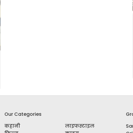
Our Categories
Gr
कहानी
लाइफस्टाइल
Sar