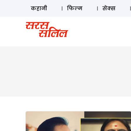
कहानी
फिल्म
सेक्स