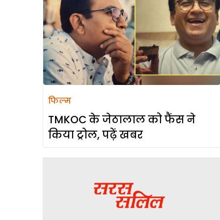
फिल्म
TMKOC के जेठालाल को फैंस ने
किया ट्रोल, पढ़ें खबर