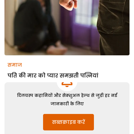
समाज
पति की मार को प्यार समझती पत्नियां
दिलचस्प कहानियों और सेक्शुअल हेल्थ से जुड़ी हर नई
जानकारी के लिए
सब्सक्राइब करें