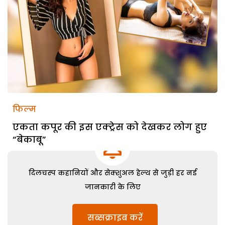
फिल्म
एकता कपूर की इस एक्ट्रेस को देखकर लोग हुए
“बेकाबू”
दिलचस्प कहानियों और सेक्शुअल हेल्थ से जुड़ी हर नई
जानकारी के लिए
सब्सक्राइब करें