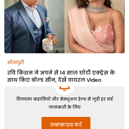
भोजपुरी
रवि किशन ने अपने से 14 साल छोटी एक्ट्रेस के
साथ किए बोल्ड सीन, देखें वायरल Video
दिलचस्प कहानियों और सेक्शुअल हेल्थ से जुड़ी हर नई
जानकारी के लिए
सब्सक्राइब करें