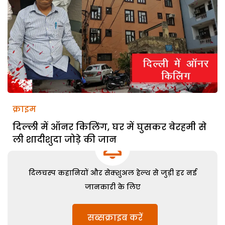
क्राइम
दिल्ली में ऑनर किलिंग, घर में घुसकर बेरहमी से
ली शादीशुदा जोड़े की जान
दिलचस्प कहानियों और सेक्शुअल हेल्थ से जुड़ी हर नई
जानकारी के लिए
सब्सक्राइब करें