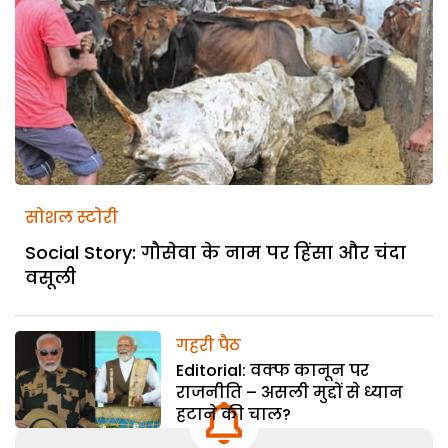
सोशल स्टोरी
Social Story: गौसेवा के नाम पर हिंसा और चंदा
वसूली
गहरी पैठ
Editorial: वक्फ कानून पर
राजनीति – असली मुद्दों से ध्यान
हटाने की चाल?