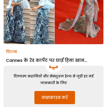
फिल्म
Cannes के रेड कार्पेट पर छाईं हिना खान…
दिलचस्प कहानियों और सेक्शुअल हेल्थ से जुड़ी हर नई
जानकारी के लिए
सब्सक्राइब करें