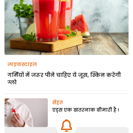
लाइफस्टाइल
गर्मियों में जरूर पीने चाहिए ये जूस, स्किन करेगी
ग्लो
सेहत
एड्स एक खतरनाक बीमारी है !