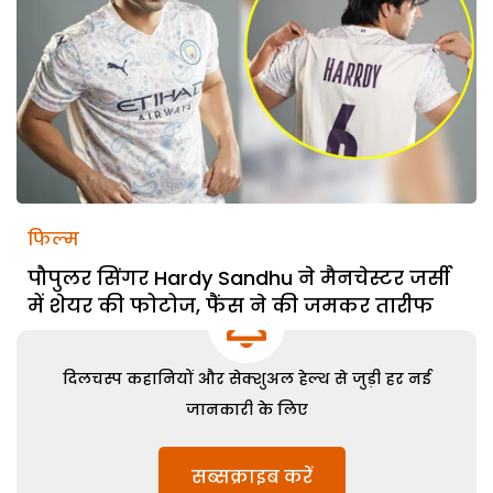
फिल्म
पौपुलर सिंगर Hardy Sandhu ने मैनचेस्टर जर्सी
में शेयर की फोटोज, फैंस ने की जमकर तारीफ
दिलचस्प कहानियों और सेक्शुअल हेल्थ से जुड़ी हर नई
जानकारी के लिए
सब्सक्राइब करें