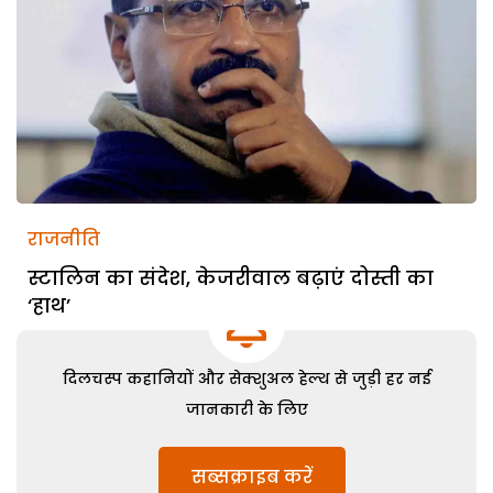
राजनीति
स्टालिन का संदेश, केजरीवाल बढ़ाएं दोस्ती का
‘हाथ’
दिलचस्प कहानियों और सेक्शुअल हेल्थ से जुड़ी हर नई
जानकारी के लिए
सब्सक्राइब करें