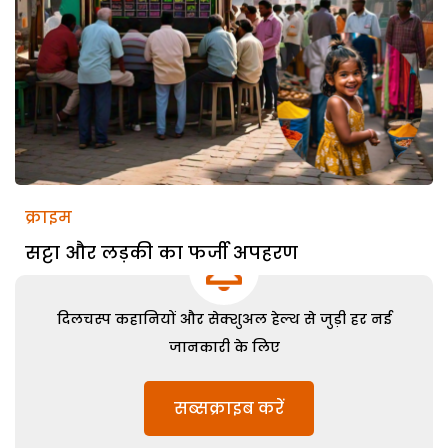
क्राइम
सट्टा और लड़की का फर्जी अपहरण
दिलचस्प कहानियों और सेक्शुअल हेल्थ से जुड़ी हर नई
जानकारी के लिए
सब्सक्राइब करें