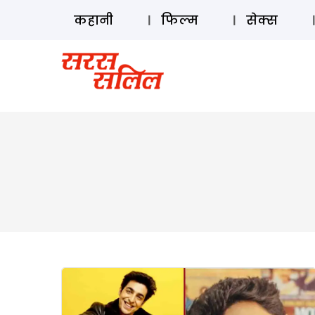
कहानी
फिल्म
सेक्स