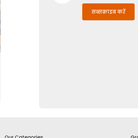
सब्सक्राइब करें
Our Categories
Gr