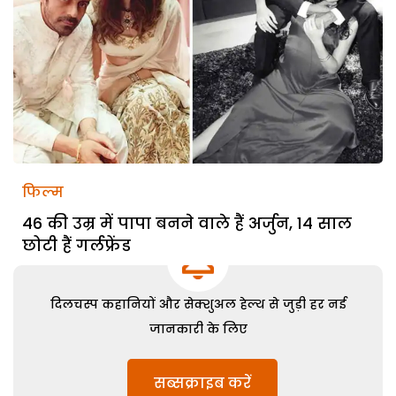
फिल्म
46 की उम्र में पापा बनने वाले हैं अर्जुन, 14 साल
छोटी हैं गर्लफ्रेंड
दिलचस्प कहानियों और सेक्शुअल हेल्थ से जुड़ी हर नई
जानकारी के लिए
सब्सक्राइब करें