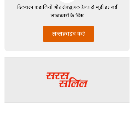
दिलचस्प कहानियों और सेक्शुअल हेल्थ से जुड़ी हर नई
जानकारी के लिए
सब्सक्राइब करें