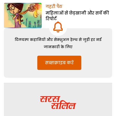
गहरी पैठ
महिलाओं से छेड़खानी और सर्वे की
रिपोर्ट
दिलचस्प कहानियों और सेक्शुअल हेल्थ से जुड़ी हर नई
जानकारी के लिए
सब्सक्राइब करें