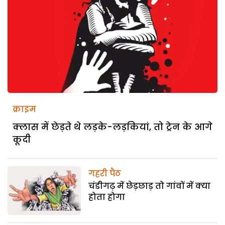
क्राइम
क्लास में छेड़ते थे लड़के-लड़कियां, तो ट्रेन के आगे
कूदी
गहरी पैठ
चंडीगढ़ में छेड़छाड़ तो गांवों में क्या
होता होगा