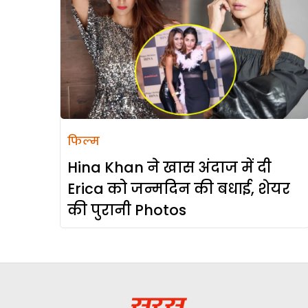
फिल्म
Hina Khan ने खास अंदाज में दी
Erica को जन्मदिन की बधाई, शेयर
की पुरानी Photos