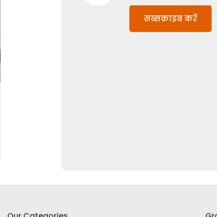
सब्सक्राइब करें
Our Categories
Gr