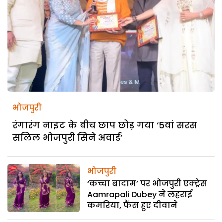
भोजपुरी
रंगारंग नाइट के बीच छाप छोड़ गया ‘5वां सरस
सलिल भोजपुरी सिने अवार्ड’
भोजपुरी
‘कच्चा बादाम’ पर भोजपुरी एक्ट्रेस
Aamrapali Dubey ने लहराई
कमरिया, फैंस हुए दीवाने