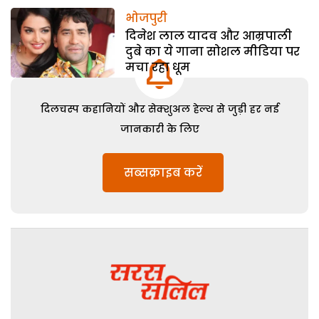
भोजपुरी
दिनेश लाल यादव और आम्रपाली
दुबे का ये गाना सोशल मीडिया पर
मचा रहा धूम
दिलचस्प कहानियों और सेक्शुअल हेल्थ से जुड़ी हर नई
जानकारी के लिए
सब्सक्राइब करें