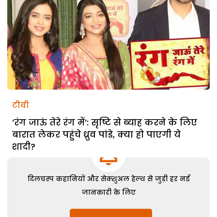
टीवी
‘रंग जाऊं तेरे रंग में’: सृष्टि से ब्याह करने के लिए
बारात लेकर पहुंचे ध्रुव पांडे, क्या हो पाएगी ये
शादी?
दिलचस्प कहानियों और सेक्शुअल हेल्थ से जुड़ी हर नई
जानकारी के लिए