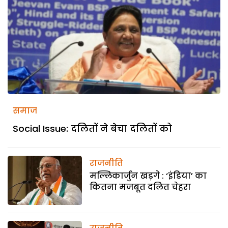
समाज
Social Issue: दलितों ने बेचा दलितों को
राजनीति
मल्लिकार्जुन खड़गे : ‘इंडिया’ का
कितना मजबूत दलित चेहरा