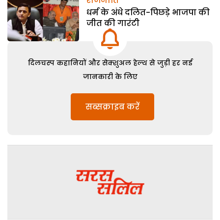
राजनीति
धर्म के अंधे दलित-पिछड़े भाजपा की
जीत की गारंटी
दिलचस्प कहानियों और सेक्शुअल हेल्थ से जुड़ी हर नई
जानकारी के लिए
सब्सक्राइब करें