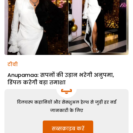
टीवी
Anupamaa: सपनों की उड़ान भरेगी अनुपमा,
डिंपल करेगी बड़ा तमाशा
दिलचस्प कहानियों और सेक्शुअल हेल्थ से जुड़ी हर नई
जानकारी के लिए
सब्सक्राइब करें