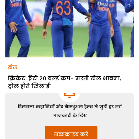
खेल
क्रिकेट: ट्वैंटी 20 वर्ल्ड कप- मरती खेल भावना,
ट्रोल होते खिलाड़ी
दिलचस्प कहानियों और सेक्शुअल हेल्थ से जुड़ी हर नई
जानकारी के लिए
सब्सक्राइब करें