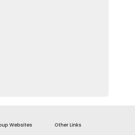
oup Websites
Other Links