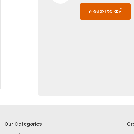
सब्सक्राइब करें
Our Categories
Gr