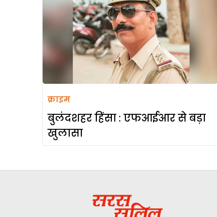
क्राइम
बुलंदशहर हिंसा : एफआईआर से बड़ा
खुलासा