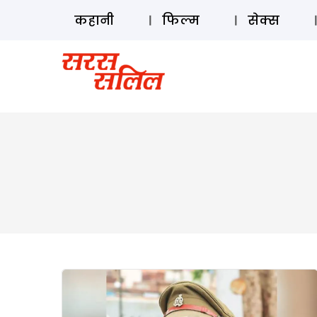
कहानी
फिल्म
सेक्स